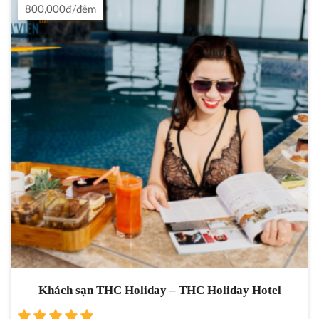
800,000₫/đêm
Khách sạn THC Holiday – THC Holiday Hotel