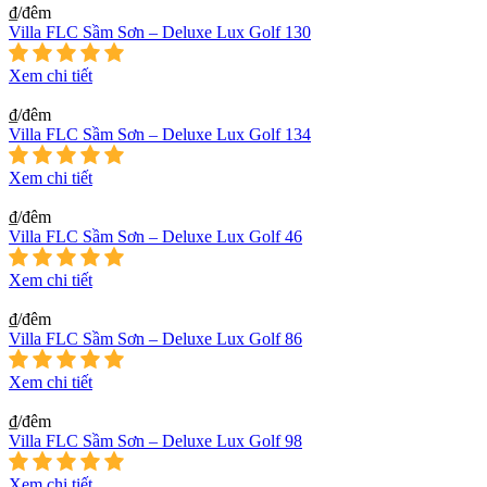
₫/đêm
Villa FLC Sầm Sơn – Deluxe Lux Golf 130
Xem chi tiết
₫/đêm
Villa FLC Sầm Sơn – Deluxe Lux Golf 134
Xem chi tiết
₫/đêm
Villa FLC Sầm Sơn – Deluxe Lux Golf 46
Xem chi tiết
₫/đêm
Villa FLC Sầm Sơn – Deluxe Lux Golf 86
Xem chi tiết
₫/đêm
Villa FLC Sầm Sơn – Deluxe Lux Golf 98
Xem chi tiết