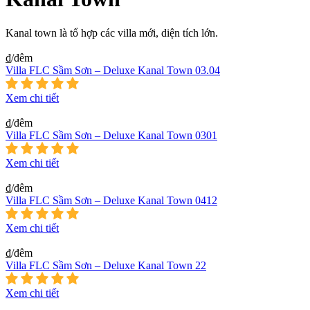
Kanal town là tổ hợp các villa mới, diện tích lớn.
₫/đêm
Villa FLC Sầm Sơn – Deluxe Kanal Town 03.04
Xem chi tiết
₫/đêm
Villa FLC Sầm Sơn – Deluxe Kanal Town 0301
Xem chi tiết
₫/đêm
Villa FLC Sầm Sơn – Deluxe Kanal Town 0412
Xem chi tiết
₫/đêm
Villa FLC Sầm Sơn – Deluxe Kanal Town 22
Xem chi tiết