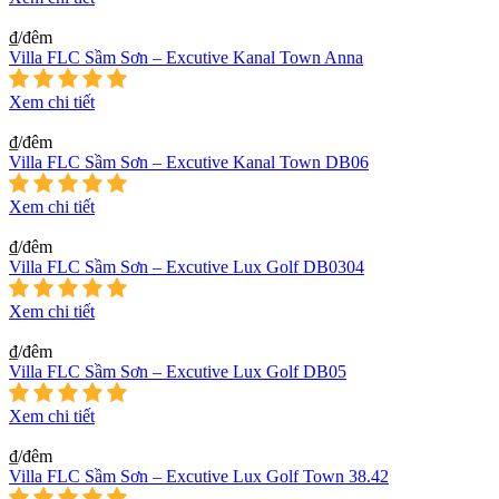
₫/đêm
Villa FLC Sầm Sơn – Excutive Kanal Town Anna
Xem chi tiết
₫/đêm
Villa FLC Sầm Sơn – Excutive Kanal Town DB06
Xem chi tiết
₫/đêm
Villa FLC Sầm Sơn – Excutive Lux Golf DB0304
Xem chi tiết
₫/đêm
Villa FLC Sầm Sơn – Excutive Lux Golf DB05
Xem chi tiết
₫/đêm
Villa FLC Sầm Sơn – Excutive Lux Golf Town 38.42