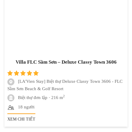
Villa FLC Sầm Sơn – Deluxe Classy Town 3606
[LA'Vien Stay] Biệt thự Deluxe Classy Town 3606 - FLC
Sầm Sơn Beach & Golf Resort
2
Biệt thự đơn lập
· 216 m
18 người
XEM CHI TIẾT