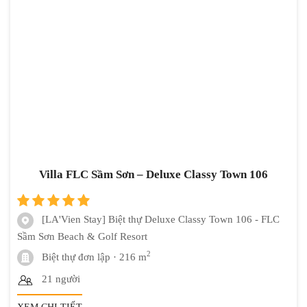
Villa FLC Sầm Sơn – Deluxe Classy Town 106
[LA'Vien Stay] Biệt thự Deluxe Classy Town 106 - FLC
Sầm Sơn Beach & Golf Resort
2
Biệt thự đơn lập
· 216 m
21 người