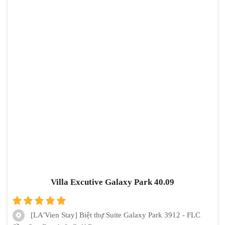
Villa Excutive Galaxy Park 40.09
[LA'Vien Stay] Biệt thự Suite Galaxy Park 3912 - FLC