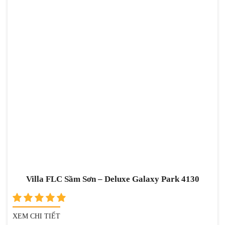
Villa FLC Sầm Sơn – Deluxe Galaxy Park 4130
XEM CHI TIẾT