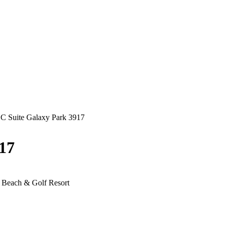
LC Suite Galaxy Park 3917
17
 Beach & Golf Resort