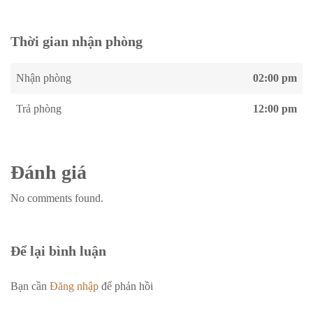
Thời gian nhận phòng
Nhận phòng
02:00 pm
Trả phòng
12:00 pm
Đánh giá
No comments found.
Để lại bình luận
Bạn cần
Đăng nhập
để phản hồi