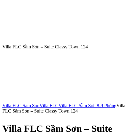
Villa FLC Sầm Sơn – Suite Classy Town 124
Villa FLC Sam Son
Villa FLC
Villa FLC Sầm Sơn 8-9 Phòng
Villa
FLC Sầm Sơn – Suite Classy Town 124
Villa FLC Sầm Sơn – Suite