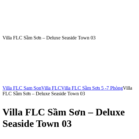
Villa FLC Sầm Sơn – Deluxe Seaside Town 03
Villa FLC Sam Son
Villa FLC
Villa FLC Sầm Sơn 5 -7 Phòng
Villa
FLC Sầm Sơn – Deluxe Seaside Town 03
Villa FLC Sầm Sơn – Deluxe
Seaside Town 03