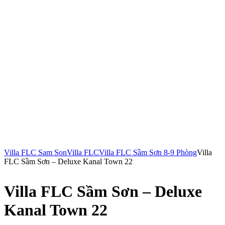
Villa FLC Sam Son
Villa FLC
Villa FLC Sầm Sơn 8-9 Phòng
Villa
FLC Sầm Sơn – Deluxe Kanal Town 22
Villa FLC Sầm Sơn – Deluxe
Kanal Town 22