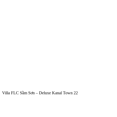
Villa FLC Sầm Sơn – Deluxe Kanal Town 22