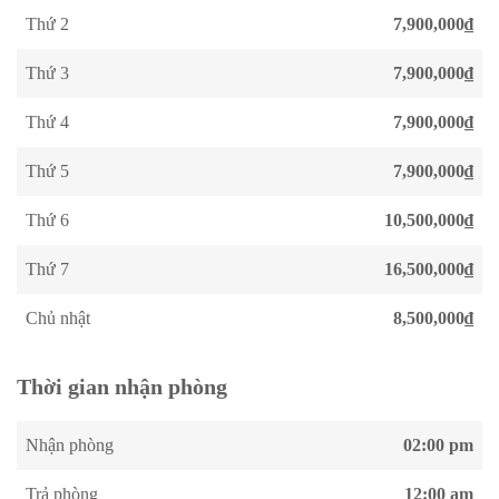
Thứ 2
7,900,000₫
Thứ 3
7,900,000₫
Thứ 4
7,900,000₫
Thứ 5
7,900,000₫
Thứ 6
10,500,000₫
Thứ 7
16,500,000₫
Chủ nhật
8,500,000₫
Thời gian nhận phòng
Nhận phòng
02:00 pm
Trả phòng
12:00 am