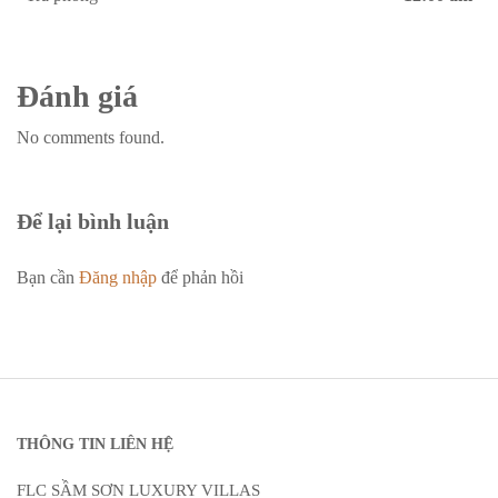
Đánh giá
No comments found.
Để lại bình luận
Bạn cần
Đăng nhập
để phản hồi
THÔNG TIN LIÊN HỆ
FLC SẦM SƠN LUXURY VILLAS