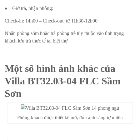
♦ Giờ trả, nhận phòng:
Check-in: 14h00 – Check-out: từ 11h30-12h00
Nhận phòng sớm hoặc trả phòng trễ tùy thuộc vào tình trạng
khách lưu trú thực tế tại biệt thự
Một số hình ảnh khác của
Villa BT32.03-04 FLC Sầm
Sơn
Phòng khách được thiết kế mở, đón ánh sáng tự nhiên