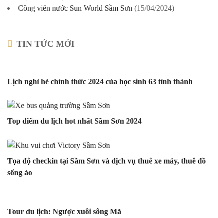
Công viên nước Sun World Sầm Sơn
(15/04/2024)
TIN TỨC MỚI
Lịch nghỉ hè chính thức 2024 của học sinh 63 tỉnh thành
Top điểm du lịch hot nhất Sầm Sơn 2024
Tọa độ checkin tại Sầm Sơn và dịch vụ thuê xe máy, thuê đồ
sống ảo
Tour du lịch: Ngược xuôi sông Mã