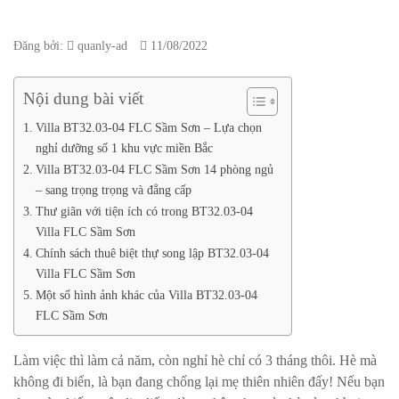
Đăng bởi:
quanly-ad
11/08/2022
Nội dung bài viết
Villa BT32.03-04 FLC Sầm Sơn – Lựa chọn
nghỉ dưỡng số 1 khu vực miền Bắc
Villa BT32.03-04 FLC Sầm Sơn 14 phòng ngủ
– sang trọng trọng và đẳng cấp
Thư giãn với tiện ích có trong BT32.03-04
Villa FLC Sầm Sơn
Chính sách thuê biệt thự song lập BT32.03-04
Villa FLC Sầm Sơn
Một số hình ảnh khác của Villa BT32.03-04
FLC Sầm Sơn
Làm việc thì làm cả năm, còn nghỉ hè chỉ có 3 tháng thôi. Hè mà
không đi biển, là bạn đang chống lại mẹ thiên nhiên đấy! Nếu bạn