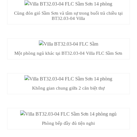
Cùng đón gió Sầm Sơn và tâm sự trong buổi trà chiều tại
BT32.03-04 Villa
Một phòng ngủ khác tại BT32.03-04 Villa FLC Sầm Sơn
Không gian chung giữa 2 căn biệt thự
Phòng bếp đầy đủ tiện nghi