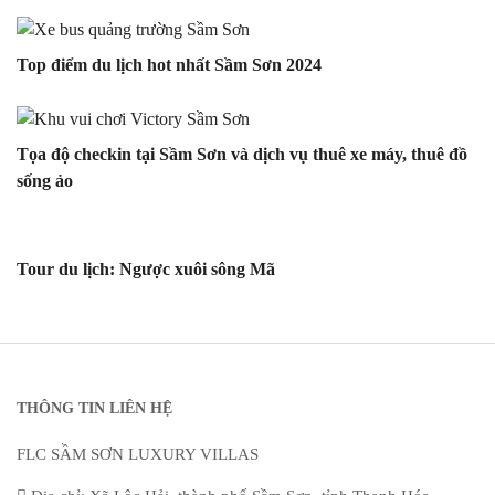
Top điểm du lịch hot nhất Sầm Sơn 2024
Tọa độ checkin tại Sầm Sơn và dịch vụ thuê xe máy, thuê đồ
sống ảo
Tour du lịch: Ngược xuôi sông Mã
THÔNG TIN LIÊN HỆ
FLC SẦM SƠN LUXURY VILLAS