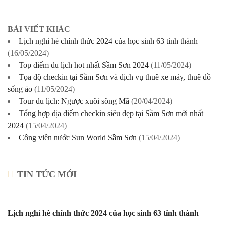
BÀI VIẾT KHÁC
Lịch nghỉ hè chính thức 2024 của học sinh 63 tỉnh thành
(16/05/2024)
Top điểm du lịch hot nhất Sầm Sơn 2024
(11/05/2024)
Tọa độ checkin tại Sầm Sơn và dịch vụ thuê xe máy, thuê đồ
sống ảo
(11/05/2024)
Tour du lịch: Ngược xuôi sông Mã
(20/04/2024)
Tổng hợp địa điểm checkin siêu đẹp tại Sầm Sơn mới nhất
2024
(15/04/2024)
Công viên nước Sun World Sầm Sơn
(15/04/2024)
TIN TỨC MỚI
Lịch nghỉ hè chính thức 2024 của học sinh 63 tỉnh thành