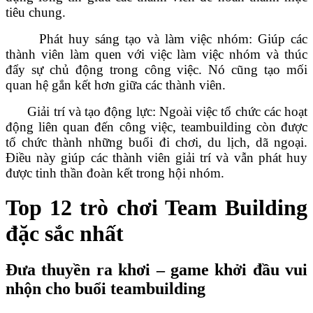
tiêu chung.
Phát huy sáng tạo và làm việc nhóm: Giúp các
thành viên làm quen với việc làm việc nhóm và thúc
đẩy sự chủ động trong công việc. Nó cũng tạo mối
quan hệ gắn kết hơn giữa các thành viên.
Giải trí và tạo động lực: Ngoài việc tổ chức các hoạt
động liên quan đến công việc, teambuilding còn được
tổ chức thành những buổi đi chơi, du lịch, dã ngoại.
Điều này giúp các thành viên giải trí và vẫn phát huy
được tinh thần đoàn kết trong hội nhóm.
Top 12 trò chơi Team Building
đặc sắc nhất
Đưa thuyền ra khơi – game khởi đầu vui
nhộn cho buổi teambuilding