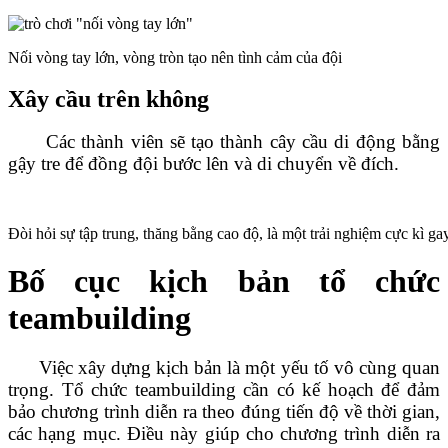
Nối vòng tay lớn, vòng tròn tạo nên tình cảm của đội
Xây cầu trên không
Các thành viên sẽ tạo thành cây cầu di động bằng
gậy tre để đồng đội bước lên và di chuyển về đích.
Đòi hỏi sự tập trung, thăng bằng cao độ, là một trải nghiệm cực kì ga
Bố cục kịch bản tổ chức
teambuilding
Việc xây dựng kịch bản là một yếu tố vô cùng quan
trọng. Tổ chức teambuilding cần có kế hoạch để đảm
bảo chương trình diễn ra theo đúng tiến độ về thời gian,
các hạng mục. Điều này giúp cho chương trình diễn ra