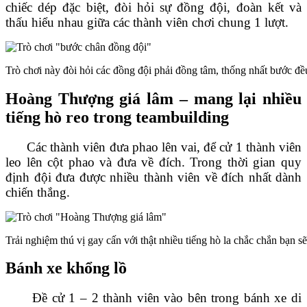
chiếc dép đặc biệt, đòi hỏi sự đồng đội, đoàn kết và
thấu hiểu nhau giữa các thành viên chơi chung
1 lượt.
Trò chơi này đòi hỏi các đồng đội phải đồng tâm, thống nhất bước đề
Hoàng Thượng giá lâm – mang lại nhiều
tiếng hò reo trong teambuilding
Các thành viên đưa phao lên vai, để cử 1 thành viên
leo lên cột phao và đưa về đích. Trong thời gian quy
định đội đưa được nhiều thành viên về đích nhất dành
chiến thắng.
Trải nghiệm thú vị gay cấn với thật nhiều tiếng hò la chắc chắn bạn 
Bánh xe khổng lồ
Đề cử 1 – 2 thành viên vào bên trong bánh xe di