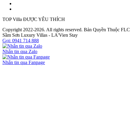
TOP Villa ĐƯỢC YÊU THÍCH
Copyright 2022-2026. All rights reserved. Bản Quyền Thuộc FLC
Sầm Sơn Luxury Villas - LA'Vien Stay
Gọi: 0941 714 888
Nhắn tin qua Zalo
Nhắn tin qua Fanpage