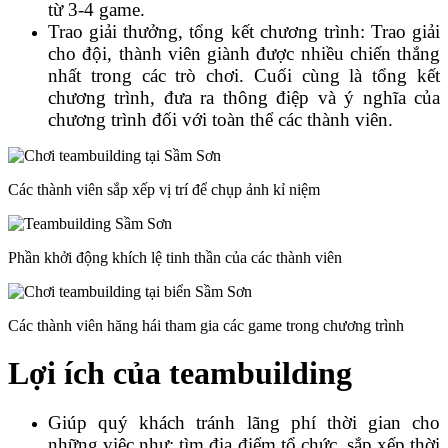
từ 3-4 game.
Trao giải thưởng, tổng kết chương trình: Trao giải
cho đội, thành viên giành được nhiều chiến thắng
nhất trong các trò chơi. Cuối cùng là tổng kết
chương trình, đưa ra thông điệp và ý nghĩa của
chương trình đối với toàn thể các thành viên.
Các thành viên sắp xếp vị trí để chụp ảnh kỉ niệm
Phần khởi động khích lệ tinh thần của các thành viên
Các thành viên hăng hái tham gia các game trong chương trình
Lợi ích của teambuilding
Giúp quý khách tránh lãng phí thời gian cho
những việc như: tìm địa điểm tổ chức, sắp xếp thời