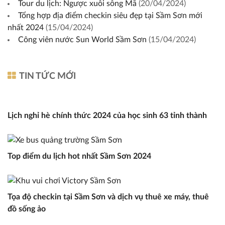
Tour du lịch: Ngược xuôi sông Mã
(20/04/2024)
Tổng hợp địa điểm checkin siêu đẹp tại Sầm Sơn mới
nhất 2024
(15/04/2024)
Công viên nước Sun World Sầm Sơn
(15/04/2024)
TIN TỨC MỚI
Lịch nghỉ hè chính thức 2024 của học sinh 63 tỉnh thành
Top điểm du lịch hot nhất Sầm Sơn 2024
Tọa độ checkin tại Sầm Sơn và dịch vụ thuê xe máy, thuê
đồ sống ảo