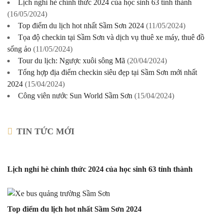
Lịch nghỉ hè chính thức 2024 của học sinh 63 tỉnh thành
(16/05/2024)
Top điểm du lịch hot nhất Sầm Sơn 2024
(11/05/2024)
Tọa độ checkin tại Sầm Sơn và dịch vụ thuê xe máy, thuê đồ
sống ảo
(11/05/2024)
Tour du lịch: Ngược xuôi sông Mã
(20/04/2024)
Tổng hợp địa điểm checkin siêu đẹp tại Sầm Sơn mới nhất
2024
(15/04/2024)
Công viên nước Sun World Sầm Sơn
(15/04/2024)
TIN TỨC MỚI
Lịch nghỉ hè chính thức 2024 của học sinh 63 tỉnh thành
Top điểm du lịch hot nhất Sầm Sơn 2024