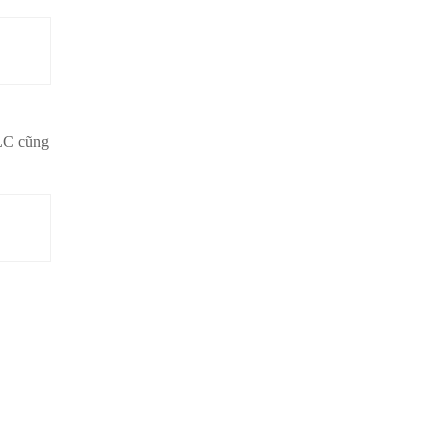
FLC cũng