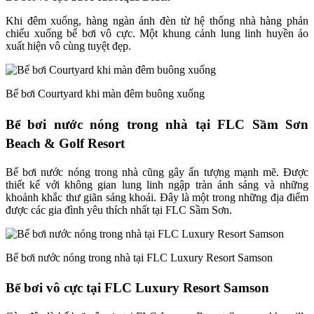
Khi đêm xuống, hàng ngàn ánh đèn từ hệ thống nhà hàng phản
chiếu xuống bể bơi vô cực. Một khung cảnh lung linh huyền ảo
xuất hiện vô cùng tuyệt đẹp.
Bể bơi Courtyard khi màn đêm buông xuống
Bể bơi nước nóng trong nhà tại FLC Sầm Sơn
Beach & Golf Resort
Bể bơi nước nóng trong nhà cũng gây ấn tượng mạnh mẽ. Được
thiết kế với không gian lung linh ngập tràn ánh sáng và những
khoảnh khắc thư giãn sảng khoái. Đây là một trong những địa điểm
được các gia đình yêu thích nhất tại FLC Sầm Sơn.
Bể bơi nước nóng trong nhà tại FLC Luxury Resort Samson
Bể bơi vô cực tại FLC Luxury Resort Samson